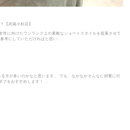
は？【武蔵小杉店】
人女性に向けたワンランク上の素敵なショートスタイルを提案させて
の参考にしていただければと思い…
ゃる方が多いのかなと思います。 でも、なかなかそんなに頻繁に行
ボブをおすすめします！ …