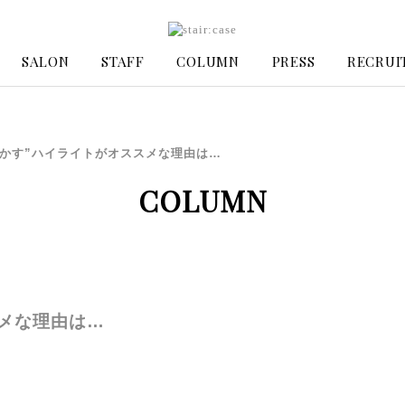
SALON
STAFF
COLUMN
PRESS
RECRUI
ぼかす”ハイライトがオススメな理由は…
COLUMN
スメな理由は…