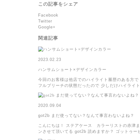
この記事をシェア
Facebook
Twitter
Google+
関連記事
2023.02.23
ハンサムショート×デザインカラー
今回のお客様は他店でのハイライト履歴のある方で
フルブリーチの状態だったので 少しだけハイライト
2020.09.04
got2b まだ使ってない？なんて事言わないよね？
こんにちは！ ステアケース カラーリストの赤津ま
ンさせて頂いてる got2b 読めますか？ ゴットゥー