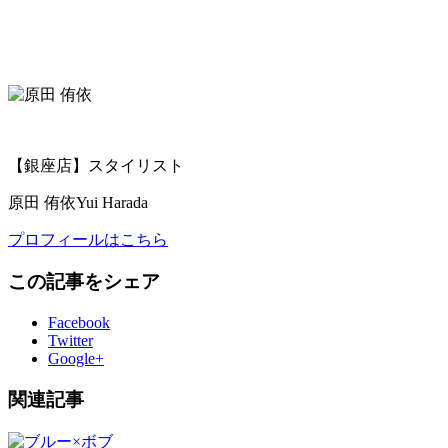
【銀座店】スタイリスト
原田 侑依
Yui Harada
プロフィールはこちら
この記事をシェア
Facebook
Twitter
Google+
関連記事