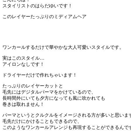
スタイリストのはらだゆいです！
このレイヤーたっぷりのミディアムヘア
ワンカールするだけで華やかな大人可愛いスタイルです。
実はこのスタイル…
アイロンなしです！
ドライヤーだけで作れちゃいます！
たっぷりのレイヤーカットと
毛先にはデジタルパーマをかけているので、
長時間外にいても夕方になっても風に吹かれても
巻きは取れません！
パーマというとクルクルをイメージされる方が多いと思いま
毛先だけにかけることもできるので、
このようなワンカールアレンジも再現することができるんで