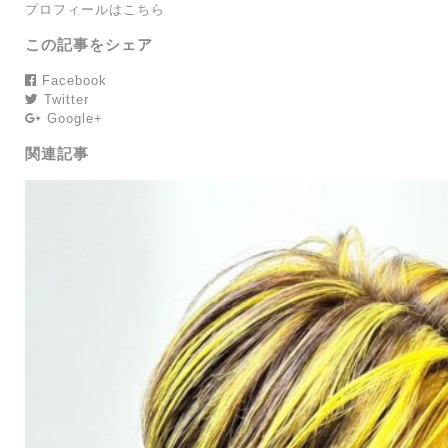
プロフィールはこちら
この記事をシェア
Facebook
Twitter
Google+
関連記事