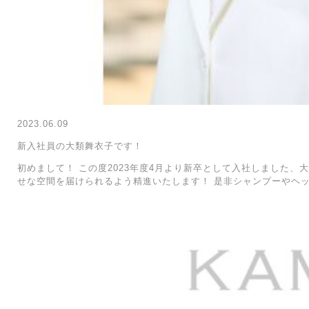
2023.06.09
新入社員の大類舞衣子です！
初めまして！ この度2023年度4月より新卒として入社しました、
せな空間を届けられるよう精進いたします！ 是非シャンプーやヘ