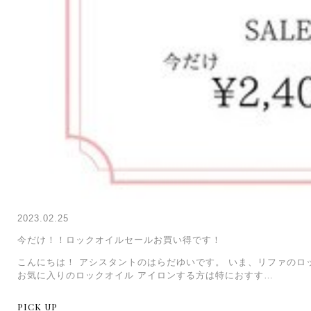
2023.02.25
今だけ！！ロックオイルセールお買い得です！
こんにちは！ アシスタントのはらだゆいです。 いま、リファのロック
お気に入りのロックオイル アイロンする方は特におすす…
PICK UP