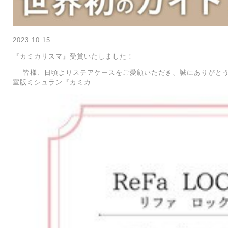
2023.10.15
『カミカリスマ』受賞いたしました！
皆様、日頃よりステアケースをご愛顧いただき、誠にありがとう
室版ミシュラン『カミカ…