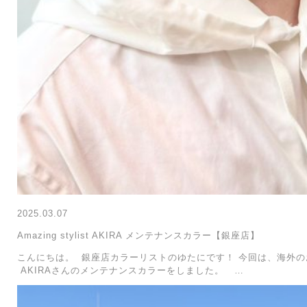
2025.03.07
Amazing stylist AKIRA メンテナンスカラー【銀座店】
こんにちは。 銀座店カラーリストのゆたにです！ 今回は、海外のお客様に
AKIRAさんのメンテナンスカラーをしました。 …