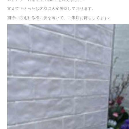
支えて下さったお客様に大変感謝しております。
期待に応えれる様に腕を磨いて、ご来店お待ちしてます♪