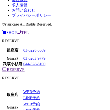
求人情報
お問い合わせ
プライバシーポリシー
©stair:case All Rights Reserved.
SHOP
TEL
RESERVE
銀座店
03-6228-5569
Ginza7
03-6263-9779
武蔵小杉店
044-328-5100
RESERVE
RESERVE
WEB予約
銀座店
LINE予約
WEB予約
Ginza7