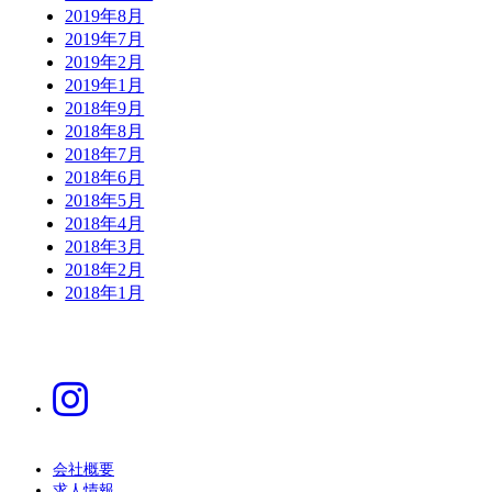
2019年8月
2019年7月
2019年2月
2019年1月
2018年9月
2018年8月
2018年7月
2018年6月
2018年5月
2018年4月
2018年3月
2018年2月
2018年1月
会社概要
求人情報