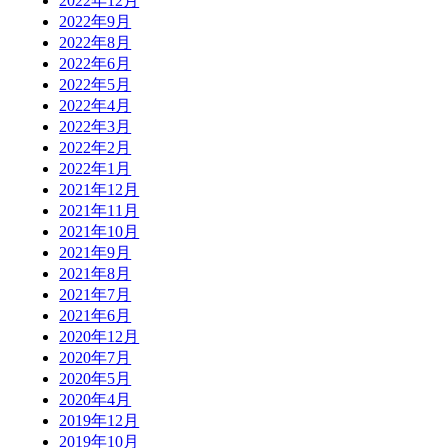
2022年12月
2022年9月
2022年8月
2022年6月
2022年5月
2022年4月
2022年3月
2022年2月
2022年1月
2021年12月
2021年11月
2021年10月
2021年9月
2021年8月
2021年7月
2021年6月
2020年12月
2020年7月
2020年5月
2020年4月
2019年12月
2019年10月