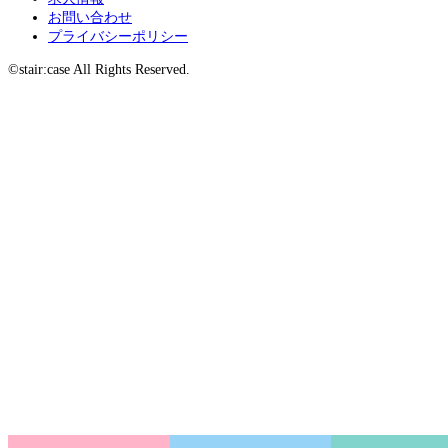
お問い合わせ
プライバシーポリシー
©stair:case All Rights Reserved.