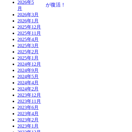
2026年5
が復活！
月
2026年3月
2026年1月
2025年12月
2025年11月
2025年4月
2025年3月
2025年2月
2025年1月
2024年12月
2024年9月
2024年5月
2024年4月
2024年2月
2023年12月
2023年11月
2023年6月
2023年4月
2023年2月
2023年1月