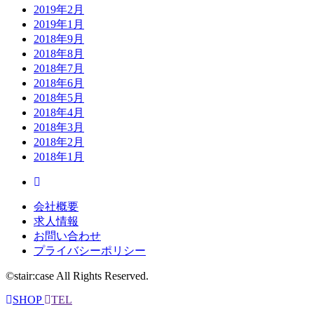
2019年2月
2019年1月
2018年9月
2018年8月
2018年7月
2018年6月
2018年5月
2018年4月
2018年3月
2018年2月
2018年1月
会社概要
求人情報
お問い合わせ
プライバシーポリシー
©stair:case All Rights Reserved.
SHOP
TEL