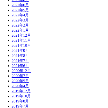
2022年6月
2022年5月
2022年4月
2022年3月
2022年2月
2022年1月
2021年12月
2021年11月
2021年10月
2021年9月
2021年8月
2021年7月
2021年6月
2020年12月
2020年7月
2020年5月
2020年4月
2019年12月
2019年10月
2019年8月
2019年7月