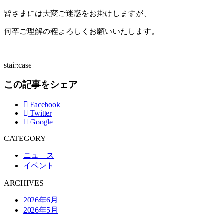
皆さまには大変ご迷惑をお掛けしますが、
何卒ご理解の程よろしくお願いいたします。
stair:case
この記事をシェア
Facebook
Twitter
Google+
CATEGORY
ニュース
イベント
ARCHIVES
2026年6月
2026年5月