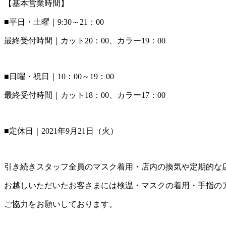
【基本営業時間】
■平日・土曜｜9:30～21：00
最終受付時間｜カット20：00、カラー19：00
■日曜・祝日｜10：00～19：00
最終受付時間｜カット18：00、カラー17：00
■定休日｜2021年9月21日（火）
引き続きスタッフ全員のマスク着用・店内の換気や定期的な
お越しいただいたお客さまには検温・マスクの着用・手指の
ご協力をお願いしております。