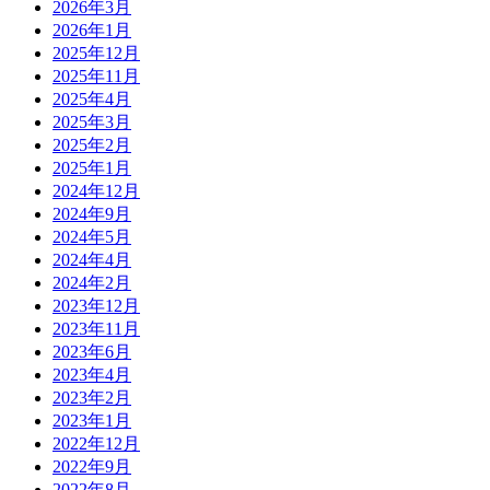
2026年3月
2026年1月
2025年12月
2025年11月
2025年4月
2025年3月
2025年2月
2025年1月
2024年12月
2024年9月
2024年5月
2024年4月
2024年2月
2023年12月
2023年11月
2023年6月
2023年4月
2023年2月
2023年1月
2022年12月
2022年9月
2022年8月