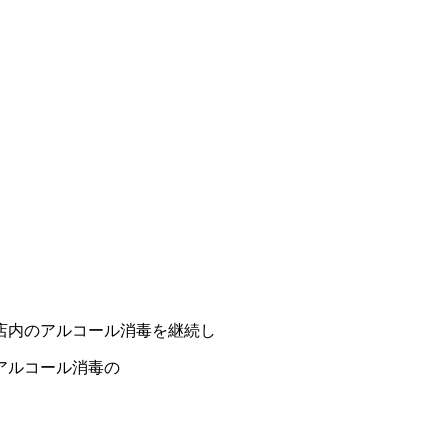
店内のアルコール消毒を継続し
アルコール消毒の