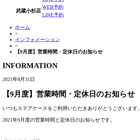
WEB予約
武蔵小杉店
LINE予約
ホーム
>
インフォメーション
>
【9月度】営業時間・定休日のお知らせ
INFORMATION
2021年8月31日
【9月度】営業時間・定休日のお知らせ
いつもステアケースをご利用いただきありがとうございます
2021年9月度の営業時間と定休日のお知らせです。