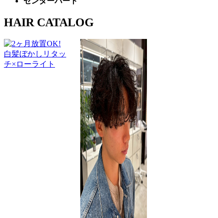
センターパート
HAIR CATALOG