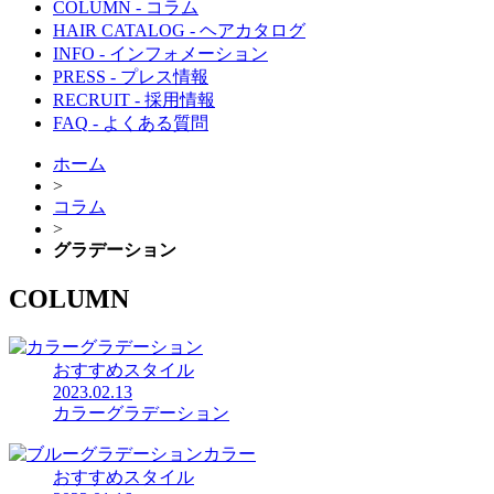
COLUMN
- コラム
HAIR CATALOG
- ヘアカタログ
INFO
- インフォメーション
PRESS
- プレス情報
RECRUIT
- 採用情報
FAQ
- よくある質問
ホーム
>
コラム
>
グラデーション
COLUMN
おすすめスタイル
2023.02.13
カラーグラデーション
おすすめスタイル