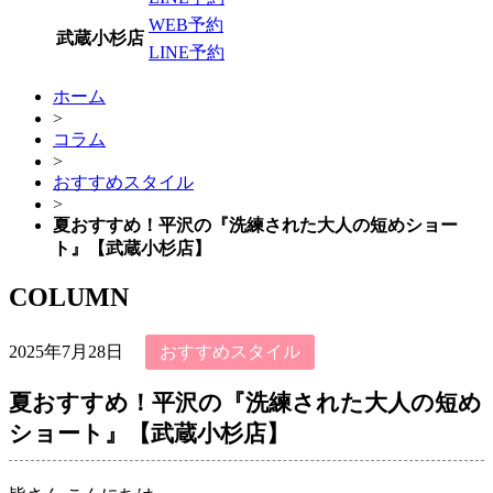
WEB予約
武蔵小杉店
LINE予約
ホーム
>
コラム
>
おすすめスタイル
>
夏おすすめ！平沢の『洗練された大人の短めショー
ト』【武蔵小杉店】
COLUMN
2025年7月28日
おすすめスタイル
夏おすすめ！平沢の『洗練された大人の短め
ショート』【武蔵小杉店】