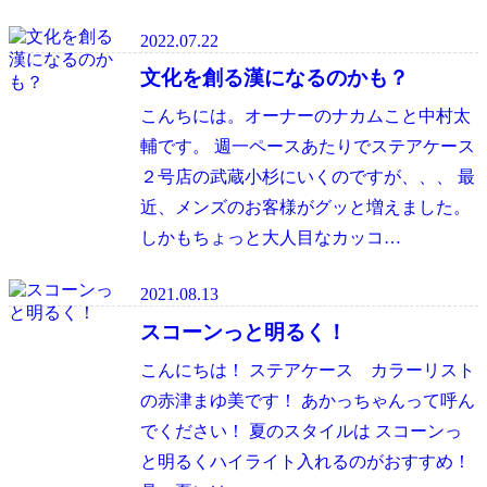
2022.07.22
文化を創る漢になるのかも？
こんちには。オーナーのナカムこと中村太
輔です。 週一ペースあたりでステアケース
２号店の武蔵小杉にいくのですが、、、 最
近、メンズのお客様がグッと増えました。
しかもちょっと大人目なカッコ…
2021.08.13
スコーンっと明るく！
こんにちは！ ステアケース カラーリスト
の赤津まゆ美です！ あかっちゃんって呼ん
でください！ 夏のスタイルは スコーンっ
と明るくハイライト入れるのがおすすめ！