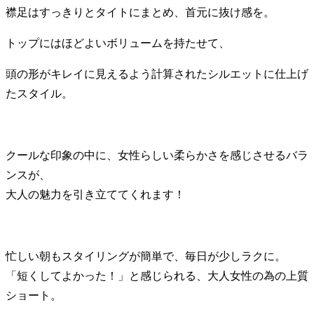
襟足はすっきりとタイトにまとめ、首元に抜け感を。
トップにはほどよいボリュームを持たせて、
頭の形がキレイに見えるよう計算されたシルエットに仕上げ
たスタイル。
クールな印象の中に、女性らしい柔らかさを感じさせるバラ
ンスが、
大人の魅力を引き立ててくれます！
忙しい朝もスタイリングが簡単で、毎日が少しラクに。
「短くしてよかった！」と感じられる、大人女性の為の上質
ショート。