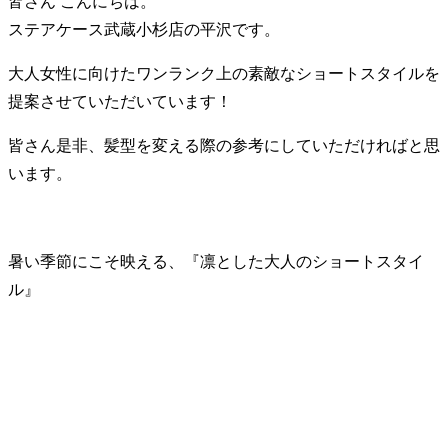
皆さん こんにちは。
ステアケース武蔵小杉店の平沢です。
大人女性に向けたワンランク上の素敵なショートスタイルを
提案させていただいています！
皆さん是非、髪型を変える際の参考にしていただければと思
います。
暑い季節にこそ映える、『凛とした大人のショートスタイ
ル』