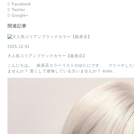
Facebook
Twitter
Google+
関連記事
2025.12.01
大人気コリアンブラックカラー【銀座店】
こんにちは。 銀座店カラーリストのゆたにです。 ブリーチした
ませんか？ 黒くして後悔している方いませんか？ &nbs…