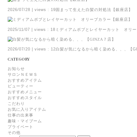
2026/07/28
|
views : 19
固まって生えた白髪の対処法【銀座店】
2025/11/07
|
views : 18
ミディアムボブとレイヤーカット オリー
2026/07/20
|
views : 12
白髪が気になるから暗く染める、、、【GI
CATEGORY
お知らせ
サロンＮＥＷＳ
おすすめアイテム
ビューティー
おすすめメニュー
おすすめスタイル
こだわり
お気に入りアイテム
仕事の出来事
趣味・マイブーム
プライベート
その他