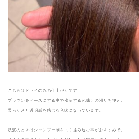
こちらはドライのみの仕上がりです。
ブラウンをベースにする事で残留する色味との濁りを抑え、
柔らかさと透明感を感じる色味になっています。
洗髪のときはシャンプー剤をよく揉み込む事がおすすめで、