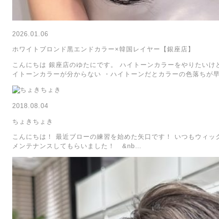
2026.01.06
ホワイトブロンド黒エンドカラー×韓国レイヤー【銀座店】
こんにちは 銀座店のゆたにです。 ハイトーンカラーをやりたいけ
イトーンカラーが分からない ・ハイトーンだとカラーの色落ちが早
2018.08.04
ちょきちょき
こんにちは！ 最近ブローの練習を始めた矢口です！ いつもウィッ
メンテナンスしてもらいました！ &nb…