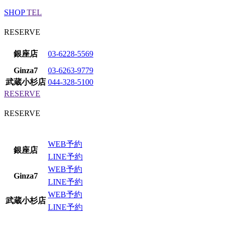
SHOP
TEL
RESERVE
銀座店
03-6228-5569
Ginza7
03-6263-9779
武蔵小杉店
044-328-5100
RESERVE
RESERVE
WEB予約
銀座店
LINE予約
WEB予約
Ginza7
LINE予約
WEB予約
武蔵小杉店
LINE予約