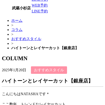
WEB予約
武蔵小杉店
LINE予約
ホーム
>
コラム
>
おすすめスタイル
>
ハイトーンとレイヤーカット【銀座店】
COLUMN
2025年1月20日
おすすめスタイル
ハイトーンとレイヤーカット【銀座店】
こんにちはNATASHAです＊
ここ数年、トレンドなレイヤーカット。