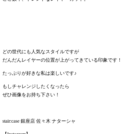
どの世代にも人気なスタイルですが
だんだんレイヤーの位置が上がってきている印象です！
たっぷりが好きな私は楽しいです♪
もしチャレンジしたくなったら
ぜひ画像をお持ち下さい！
stair:case 銀座店 佐々木 ナターシャ