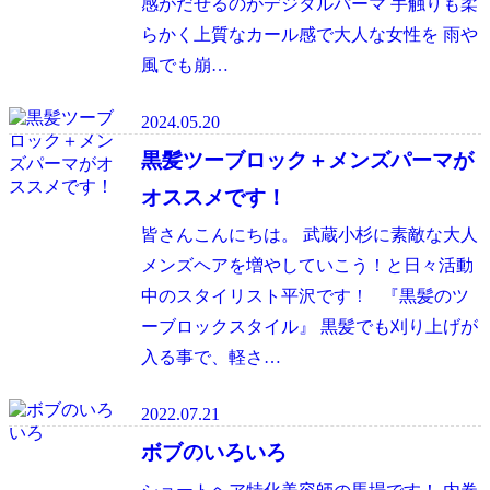
感がだせるのがデジタルパーマ 手触りも柔
らかく上質なカール感で大人な女性を 雨や
風でも崩…
2024.05.20
黒髪ツーブロック＋メンズパーマが
オススメです！
皆さんこんにちは。 武蔵小杉に素敵な大人
メンズヘアを増やしていこう！と日々活動
中のスタイリスト平沢です！ 『黒髪のツ
ーブロックスタイル』 黒髪でも刈り上げが
入る事で、軽さ…
2022.07.21
ボブのいろいろ