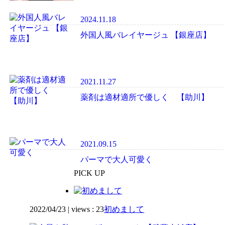
2024.11.18
外国人風バレイヤージュ 【銀座店】
2021.11.27
薬剤は適材適所で優しく 【助川】
2021.09.15
パーマで大人可愛く
PICK UP
2022/04/23
|
views : 23
初めまして