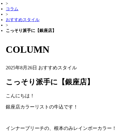
>
コラム
>
おすすめスタイル
>
こっそり派手に【銀座店】
COLUMN
2025年8月26日
おすすめスタイル
こっそり派手に【銀座店】
こんにちは！
銀座店カラーリストの牛込です！
インナーブリーチの、根本のみレインボーカラー！