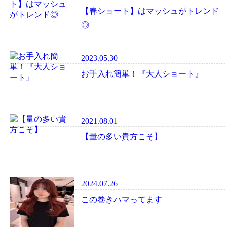
【春ショート】はマッシュがトレンド
◎
2023.05.30
お手入れ簡単！『大人ショート』
2021.08.01
【量の多い貴方こそ】
2024.07.26
この巻きハマってます