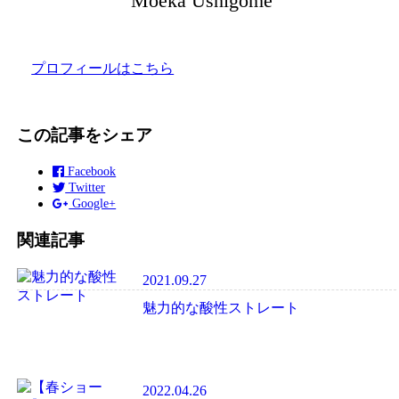
Moeka Ushigome
プロフィールはこちら
この記事をシェア
Facebook
Twitter
Google+
関連記事
2021.09.27
魅力的な酸性ストレート
2022.04.26