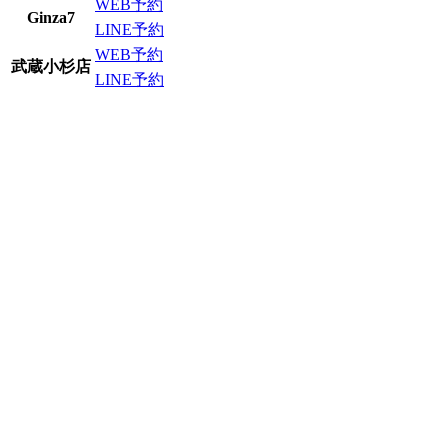
WEB予約
Ginza7
LINE予約
WEB予約
武蔵小杉店
LINE予約