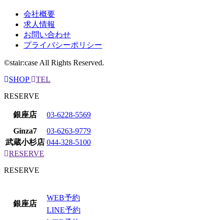
会社概要
求人情報
お問い合わせ
プライバシーポリシー
©stair:case All Rights Reserved.
SHOP
TEL
RESERVE
銀座店
03-6228-5569
Ginza7
03-6263-9779
武蔵小杉店
044-328-5100
RESERVE
RESERVE
WEB予約
銀座店
LINE予約