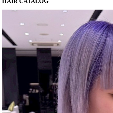
HAIR CATALOG