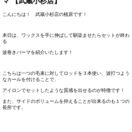
マ 【武蔵小杉店】
こんにちは！ 武蔵小杉店の植原です！
本日は、ワックスを手に伸ばして馴染ませたらセットが終わ
る
波巻きパーマを紹介いたします！
こちらは一つの毛束に対してロッドを３本使い、波打つよう
なカールを付けることで、
アイロンでセットしたような質感を出せるのが特徴です！
また、サイドのボリュームを抑えることが出来るのも１つの
長所です。