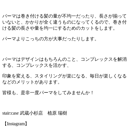
パーマは巻き付ける髪の量が不均一だったり、長さが揃って
いないと、かかりが全く違うものになってくるので、巻き付
ける髪の長さや量を均一にするためのカットをします。
パーマよりこっちの方が大事だったりします。
パーマはデザインはもちろんのこと、コンプレックスを解消
する、コンプレックスを活かす、
印象を変える、スタイリングが楽になる、毎日が楽しくなる
などのメリットがあります。
皆様も、是非一度パーマをしてみませんか！
stair:case 武蔵小杉店 植原 瑞樹
【Instagram】