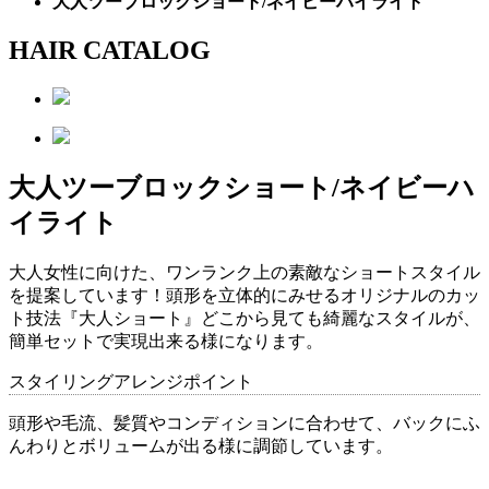
大人ツーブロックショート/ネイビーハイライト
HAIR CATALOG
大人ツーブロックショート/ネイビーハ
イライト
大人女性に向けた、ワンランク上の素敵なショートスタイル
を提案しています！頭形を立体的にみせるオリジナルのカッ
ト技法『大人ショート』どこから見ても綺麗なスタイルが、
簡単セットで実現出来る様になります。
スタイリングアレンジポイント
頭形や毛流、髪質やコンディションに合わせて、バックにふ
んわりとボリュームが出る様に調節しています。