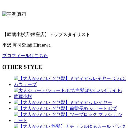
【武蔵小杉店/銀座店】トップスタイリスト
平沢 真司
Shinji Hirasawa
プロフィールはこちら
OTHER STYLE