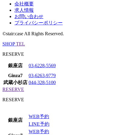
会社概要
求人情報
お問い合わせ
プライバシーポリシー
©stair:case All Rights Reserved.
SHOP
TEL
RESERVE
銀座店
03-6228-5569
Ginza7
03-6263-9779
武蔵小杉店
044-328-5100
RESERVE
RESERVE
WEB予約
銀座店
LINE予約
WEB予約